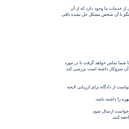
از خدمات ما وجود دارد که از آن
 گفتگو با آن شخص مشکل حل نشده باقی
ا شما تماس خواهد گرفت تا در مورد
ا آن سروکار داشته است بررسی کند.
ست از دادگاه برای ارزیابی لایحه
ه را داشته باشد.
 درخواست ارسال شود.