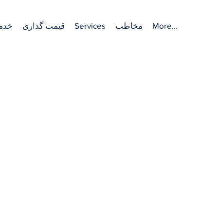
More...
مخاطب
Services
قیمت گذاری
خدم