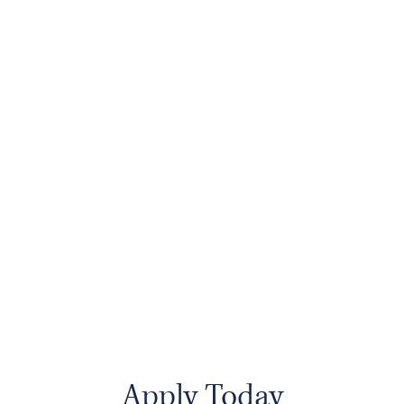
Apply Today