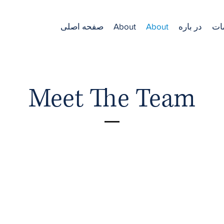
ات
در باره
About
About
صفحه اصلی
Meet The Team